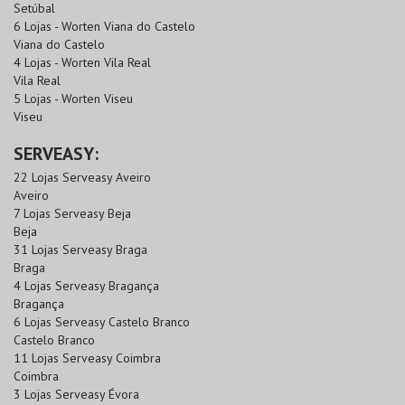
Setúbal
6 Lojas - Worten Viana do Castelo
Viana do Castelo
4 Lojas - Worten Vila Real
Vila Real
5 Lojas - Worten Viseu
Viseu
SERVEASY:
22 Lojas Serveasy Aveiro
Aveiro
7 Lojas Serveasy Beja
Beja
31 Lojas Serveasy Braga
Braga
4 Lojas Serveasy Bragança
Bragança
6 Lojas Serveasy Castelo Branco
Castelo Branco
11 Lojas Serveasy Coimbra
Coimbra
3 Lojas Serveasy Évora