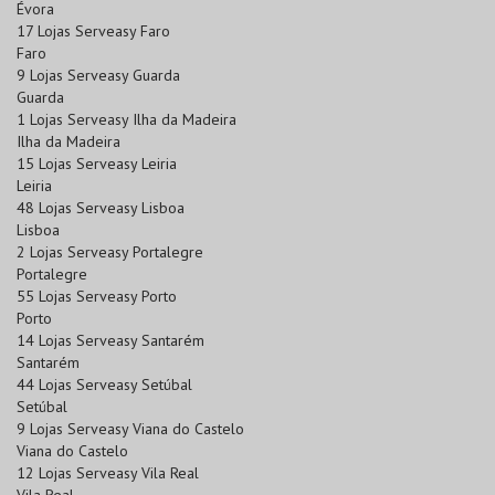
Évora
17 Lojas Serveasy Faro
Faro
9 Lojas Serveasy Guarda
Guarda
1 Lojas Serveasy Ilha da Madeira
Ilha da Madeira
15 Lojas Serveasy Leiria
Leiria
48 Lojas Serveasy Lisboa
Lisboa
2 Lojas Serveasy Portalegre
Portalegre
55 Lojas Serveasy Porto
Porto
14 Lojas Serveasy Santarém
Santarém
44 Lojas Serveasy Setúbal
Setúbal
9 Lojas Serveasy Viana do Castelo
Viana do Castelo
12 Lojas Serveasy Vila Real
Vila Real