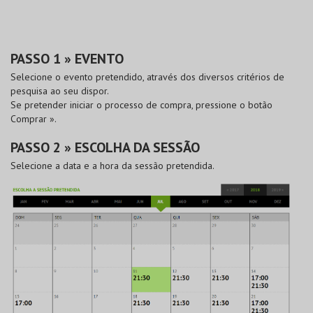
PASSO 1 » EVENTO
Selecione o evento pretendido, através dos diversos critérios de
pesquisa ao seu dispor.
Se pretender iniciar o processo de compra, pressione o botão
Comprar »
.
PASSO 2 » ESCOLHA DA SESSÃO
Selecione a data e a hora da sessão pretendida.