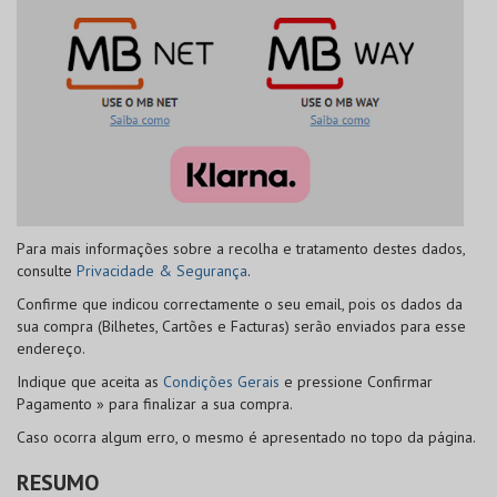
Para mais informações sobre a recolha e tratamento destes dados,
consulte
Privacidade & Segurança
.
Confirme que indicou correctamente o seu email, pois os dados da
sua compra (Bilhetes, Cartões e Facturas) serão enviados para esse
endereço.
Indique que aceita as
Condições Gerais
e pressione
Confirmar
Pagamento »
para finalizar a sua compra.
Caso ocorra algum erro, o mesmo é apresentado no topo da página.
RESUMO