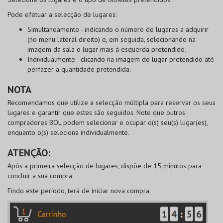
Pode
efetuar a selecção de lugares
:
Simultaneamente
- indicando o número de lugares a adquirir
(no menu lateral direito) e, em seguida, selecionando na
imagem da sala o lugar mais à esquerda pretendido;
Individualmente
- clicando na imagem do lugar pretendido até
perfazer a quantidade pretendida.
NOTA
Recomendamos que utilize a selecção múltipla para reservar os seus
lugares e garantir que estes são seguidos. Note que outros
compradores
BOL
podem selecionar e ocupar o(s) seu(s) lugar(es),
enquanto o(s) seleciona individualmente.
ATENÇÃO:
Após a primeira selecção de lugares, dispõe de 15 minutos para
concluir a sua compra.
Findo este período, terá de iniciar nova compra.