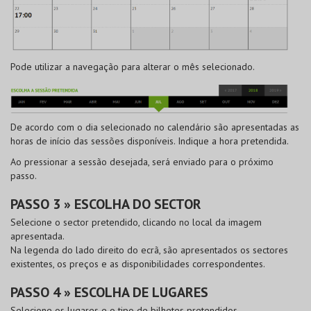
Pode utilizar a navegação para alterar o mês selecionado.
De acordo com o dia selecionado no calendário são apresentadas as
horas de início das sessões disponíveis. Indique a hora pretendida.
Ao pressionar a sessão desejada, será enviado para o próximo
passo.
PASSO 3 » ESCOLHA DO SECTOR
Selecione o sector pretendido, clicando no local da imagem
apresentada.
Na legenda do lado direito do ecrã, são apresentados os sectores
existentes, os preços e as disponibilidades correspondentes.
PASSO 4 » ESCOLHA DE LUGARES
Selecione os lugares e o tipo de bilhetes pretendidos.