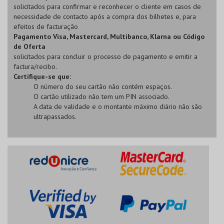
solicitados para confirmar e reconhecer o cliente em casos de
necessidade de contacto após a compra dos bilhetes e, para
efeitos de facturação
Pagamento Visa, Mastercard, Multibanco, Klarna ou Código
de Oferta
solicitados para concluir o processo de pagamento e emitir a
factura/recibo.
Certifique-se que:
O número do seu cartão não contém espaços.
O cartão utilizado não tem um PIN associado.
A data de validade e o montante máximo diário não são
ultrapassados.