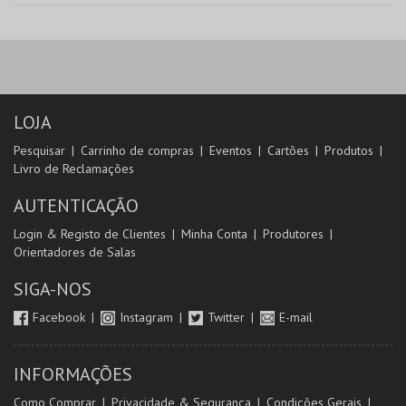
LOJA
Pesquisar
Carrinho de compras
Eventos
Cartões
Produtos
Livro de Reclamações
AUTENTICAÇÃO
Login & Registo de Clientes
Minha Conta
Produtores
Orientadores de Salas
SIGA-NOS
Facebook
Instagram
Twitter
E-mail
INFORMAÇÕES
Como Comprar
Privacidade & Segurança
Condições Gerais